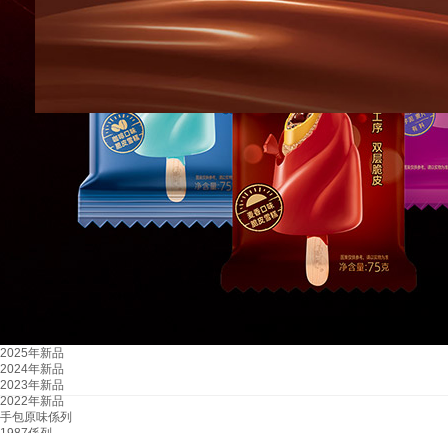
2025年新品
2024年新品
2023年新品
2022年新品
手包原味係列
1987係列