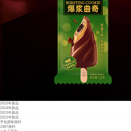
2025年新品
2024年新品
2023年新品
2022年新品
手包原味係列
1987係列