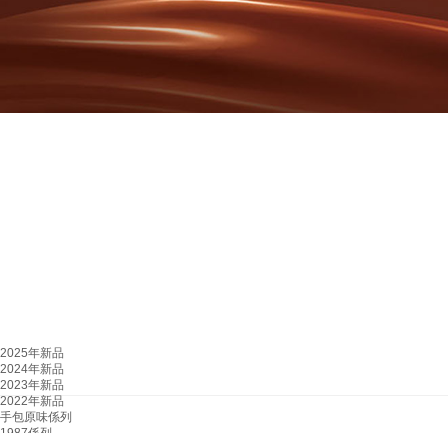
2025年新品
2024年新品
2023年新品
2022年新品
手包原味係列
1987係列