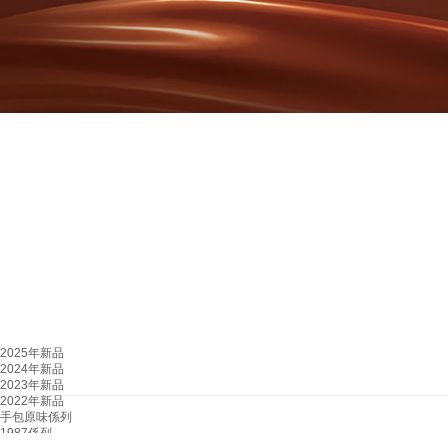
2025年新品
2024年新品
2023年新品
2022年新品
手包原味係列
1987係列