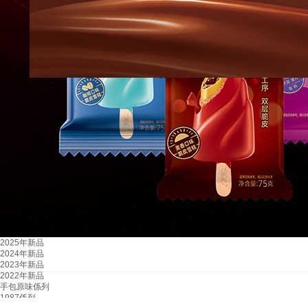
2025年新品
2024年新品
2023年新品
2022年新品
手包原味係列
1987係列