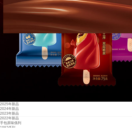
2025年新品
2024年新品
2023年新品
2022年新品
手包原味係列
1987係列