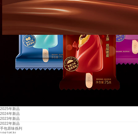
2025年新品
2024年新品
2023年新品
2022年新品
手包原味係列
1987係列