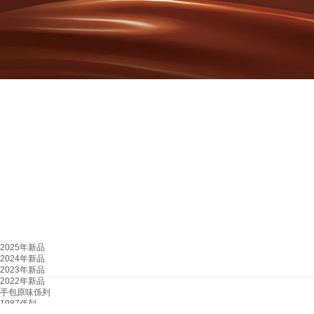
2025年新品
2024年新品
2023年新品
2022年新品
手包原味係列
1987係列