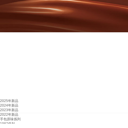
2025年新品
2024年新品
2023年新品
2022年新品
手包原味係列
1987係列