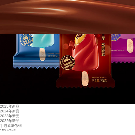
2025年新品
2024年新品
2023年新品
2022年新品
手包原味係列
1987係列